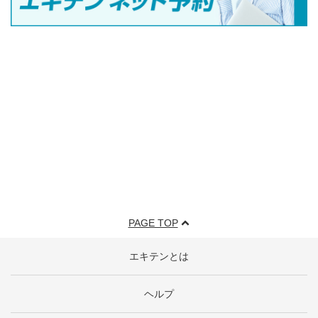
PAGE TOP
エキテンとは
ヘルプ