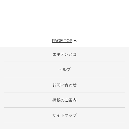
PAGE TOP
エキテンとは
ヘルプ
お問い合わせ
掲載のご案内
サイトマップ