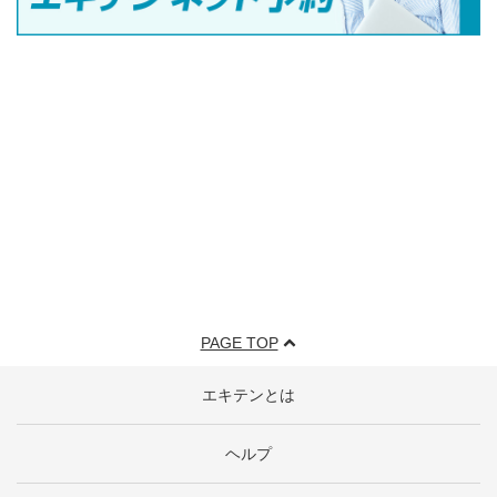
PAGE TOP
エキテンとは
ヘルプ