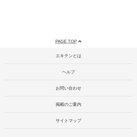
PAGE TOP
エキテンとは
ヘルプ
お問い合わせ
掲載のご案内
サイトマップ