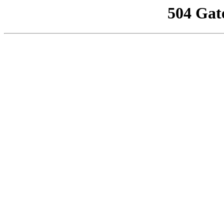
504 Gat