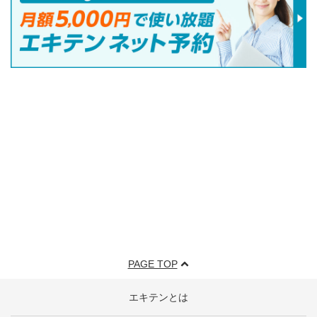
PAGE TOP
エキテンとは