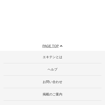
PAGE TOP
エキテンとは
ヘルプ
お問い合わせ
掲載のご案内