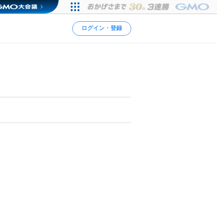
ログイン・登録