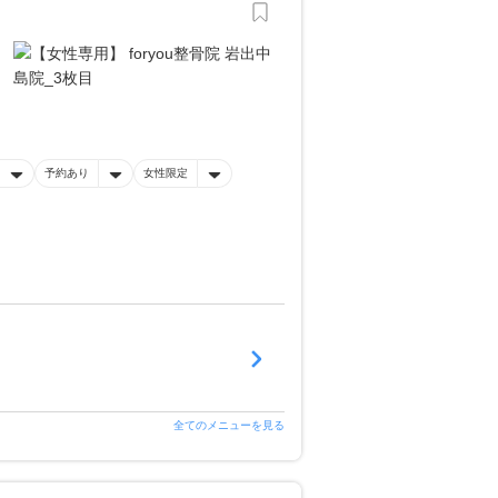
予約あり
女性限定
全てのメニューを見る