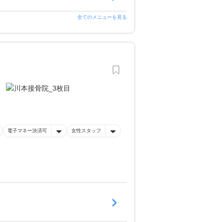
全てのメニューを見る
電子マネー決済可
女性スタッフ