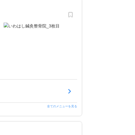
全てのメニューを見る