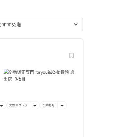
女性スタッフ
予約あり