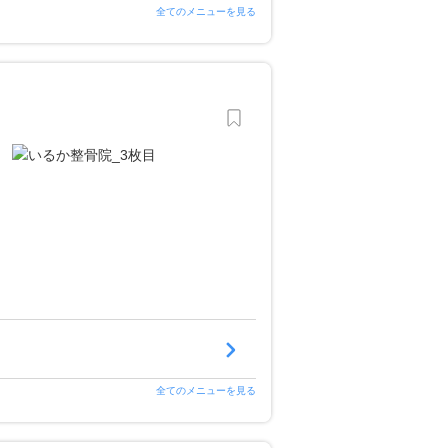
全てのメニューを見る
全てのメニューを見る