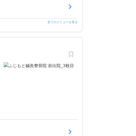
全てのメニューを見る