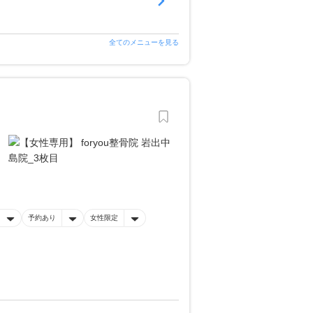
全てのメニューを見る
予約あり
女性限定