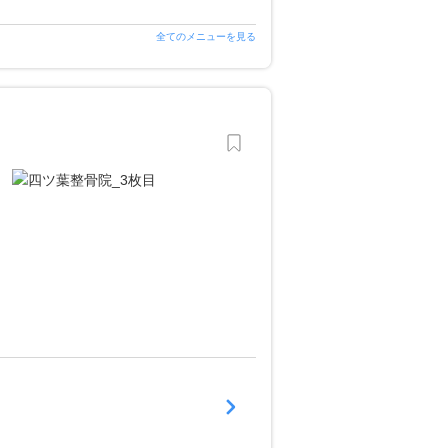
全てのメニューを見る