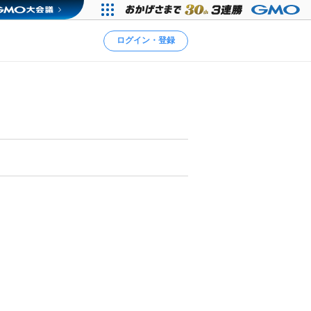
ログイン・登録