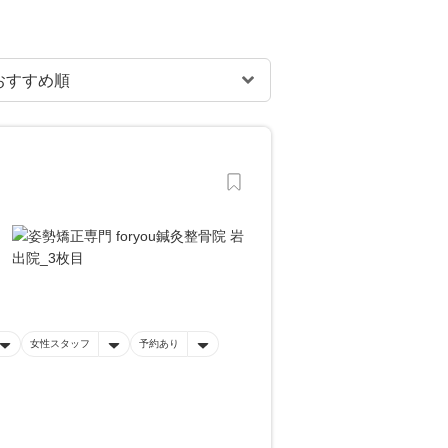
女性スタッフ
予約あり