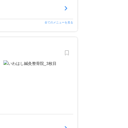
全てのメニューを見る