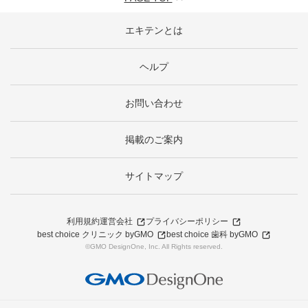
エキテンとは
ヘルプ
お問い合わせ
掲載のご案内
サイトマップ
利用規約
運営会社
プライバシーポリシー
best choice クリニック byGMO
best choice 歯科 byGMO
©GMO DesignOne, Inc. All Rights reserved.