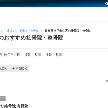
兵庫県内の接骨院・整骨院
兵庫県神戸市北区の接骨院・整骨院
のおすすめ接骨院・整骨院
件
神戸市北区
接骨・整骨
接骨・整骨
祝OK
早朝OK
公式
だ接骨院 有野院