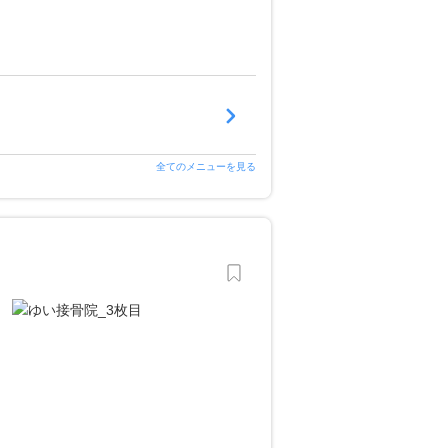
全てのメニューを見る