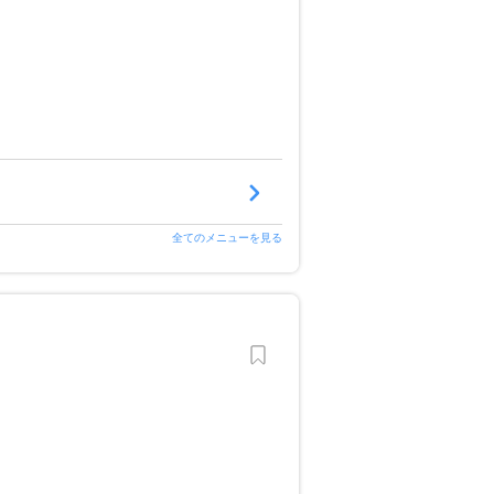
全てのメニューを見る