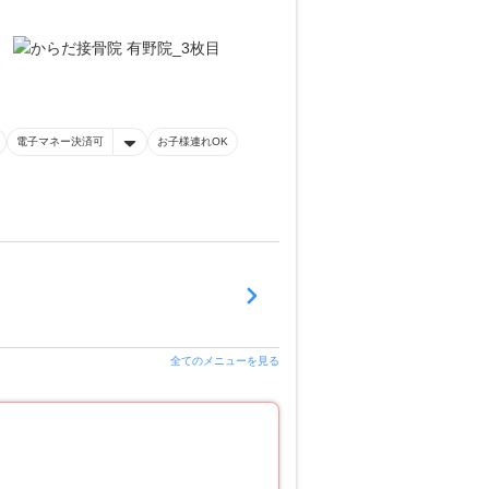
電子マネー決済可
お子様連れOK
全てのメニューを見る