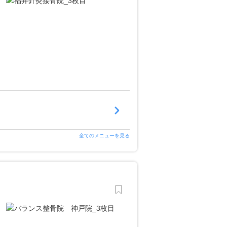
全てのメニューを見る