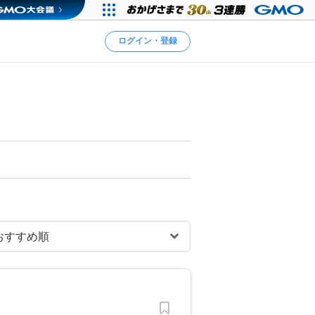
ログイン・登録