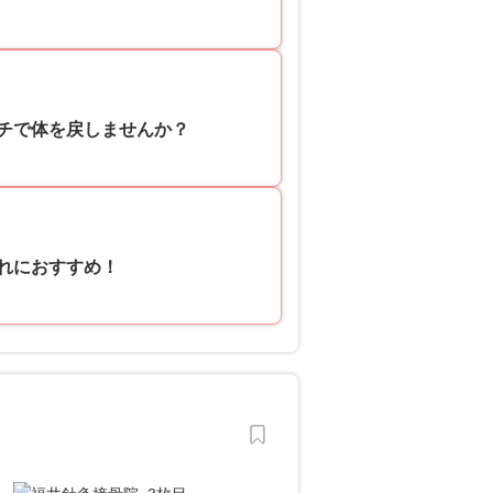
チで体を戻しませんか？
れにおすすめ！