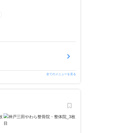
全てのメニューを見る