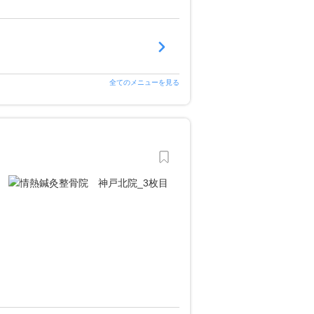
全てのメニューを見る