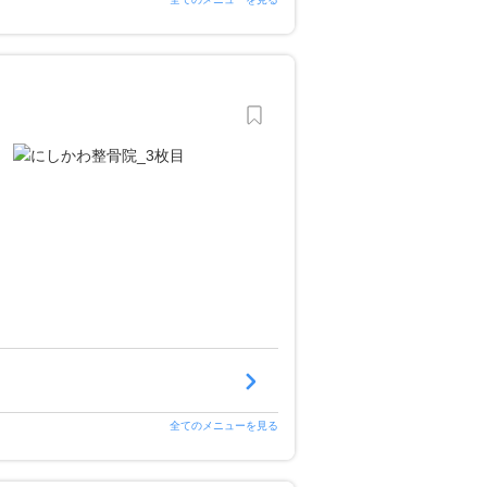
全てのメニューを見る