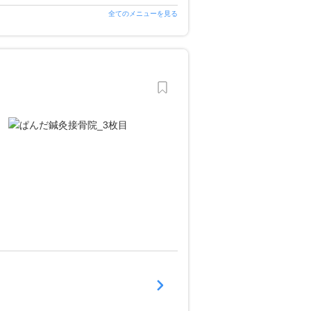
全てのメニューを見る