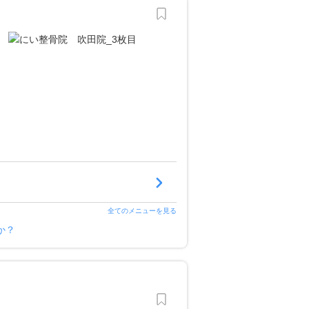
全てのメニューを見る
か？