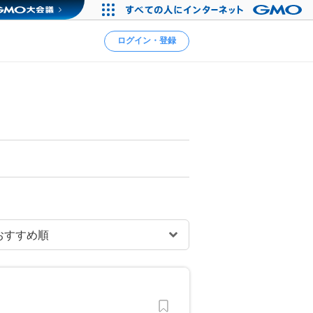
ログイン・登録