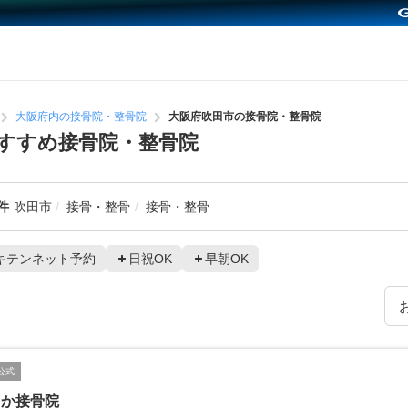
大阪府内の接骨院・整骨院
大阪府吹田市の接骨院・整骨院
すすめ接骨院・整骨院
件
吹田市
接骨・整骨
接骨・整骨
キテンネット予約
日祝OK
早朝OK
公式
じか接骨院