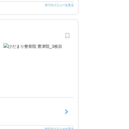
全てのメニューを見る
全てのメニューを見る