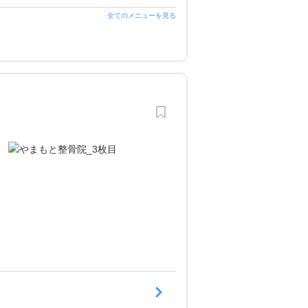
全てのメニューを見る