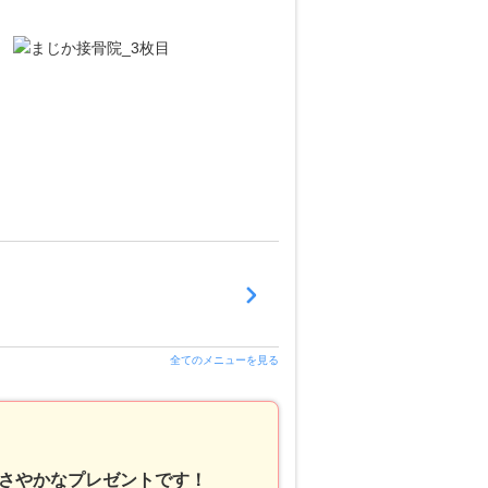
全てのメニューを見る
ささやかなプレゼントです！