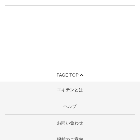
PAGE TOP
エキテンとは
ヘルプ
お問い合わせ
掲載のご案内