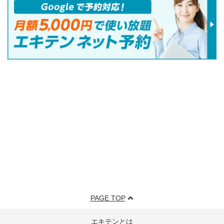
PAGE TOP
エキテンとは