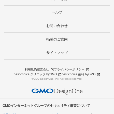
ヘルプ
お問い合わせ
掲載のご案内
サイトマップ
利用規約
運営会社
プライバシーポリシー
best choice クリニック byGMO
best choice 歯科 byGMO
©GMO DesignOne, Inc. All Rights reserved.
GMOインターネットグループのセキュリティ事業について