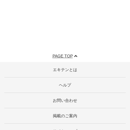
PAGE TOP
エキテンとは
ヘルプ
お問い合わせ
掲載のご案内