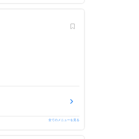
全てのメニューを見る