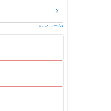
全てのメニューを見る