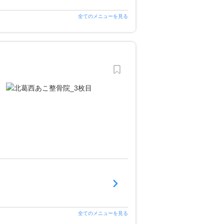
全てのメニューを見る
全てのメニューを見る