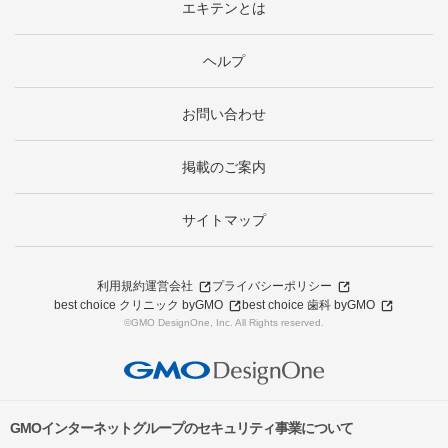
エキテンとは
ヘルプ
お問い合わせ
掲載のご案内
サイトマップ
利用規約
運営会社
プライバシーポリシー
best choice クリニック byGMO
best choice 歯科 byGMO
©GMO DesignOne, Inc. All Rights reserved.
GMOインターネットグループのセキュリティ事業について