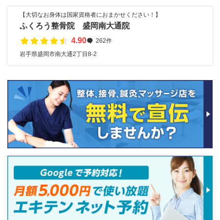
【大切なお身体は国家資格者におまかせください！】
ふくろう整骨院 盛岡南大通院
4.90
262件
岩手県盛岡市南大通2丁目8-2