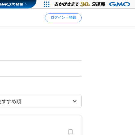
ログイン・登録