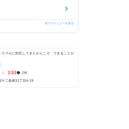
全てのメニューを見る
トラブルに対応してきたからこそ、できることが
院
3.53
2件
十二条南31丁目4-19