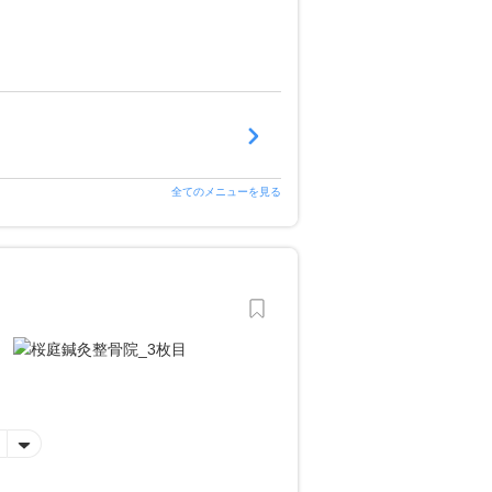
全てのメニューを見る