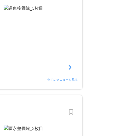
全てのメニューを見る