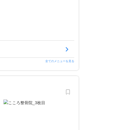
全てのメニューを見る