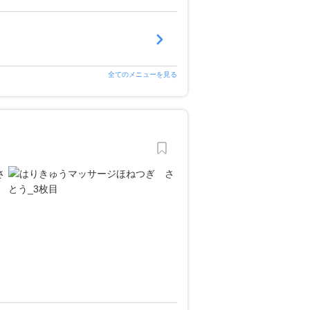
全てのメニューを見る