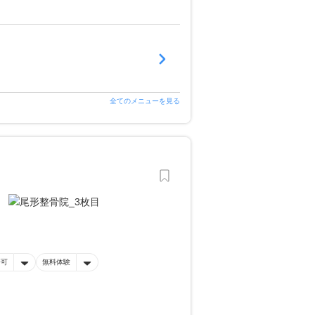
全てのメニューを見る
済可
無料体験