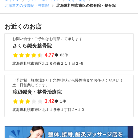
北海道内の接骨院・整骨院
北海道札幌市東区の接骨院・整骨院
お近くのお店
お問い合せ・ご予約はお電話にて承ります
さくら鍼灸整骨院
4.77
63件
北海道札幌市東区北２６条東２１丁目２−8
［予約制・駐車場あり］急性症状から慢性痛までお任せください！
土・日営業してます。
渡辺鍼灸・整骨治療院
3.42
1件
北海道札幌市東区北１１条東１丁目２−１０