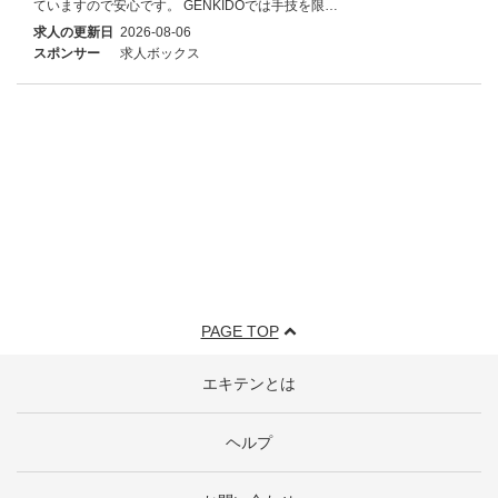
ていますので安心です。 GENKIDOでは手技を限…
求人の更新日
2026-08-06
スポンサー
求人ボックス
PAGE TOP
エキテンとは
ヘルプ