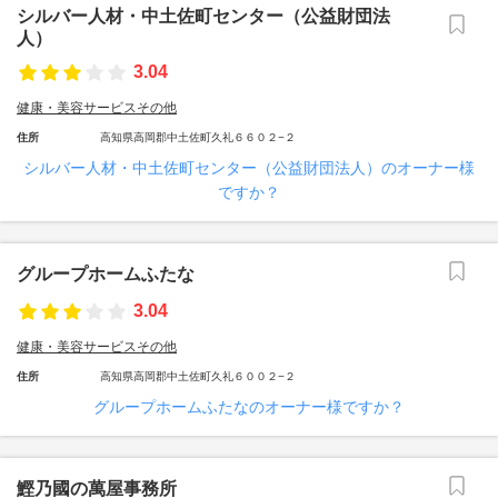
シルバー人材・中土佐町センター（公益財団法
人）
3.04
健康・美容サービスその他
住所
高知県高岡郡中土佐町久礼６６０２−２
シルバー人材・中土佐町センター（公益財団法人）のオーナー様
ですか？
グループホームふたな
3.04
健康・美容サービスその他
住所
高知県高岡郡中土佐町久礼６００２−２
グループホームふたなのオーナー様ですか？
鰹乃國の萬屋事務所