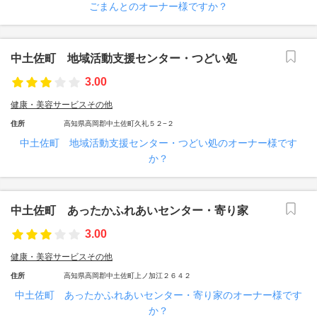
ごまんとのオーナー様ですか？
中土佐町 地域活動支援センター・つどい処
3.00
健康・美容サービスその他
住所
高知県高岡郡中土佐町久礼５２−２
中土佐町 地域活動支援センター・つどい処のオーナー様です
か？
中土佐町 あったかふれあいセンター・寄り家
3.00
健康・美容サービスその他
住所
高知県高岡郡中土佐町上ノ加江２６４２
中土佐町 あったかふれあいセンター・寄り家のオーナー様です
か？