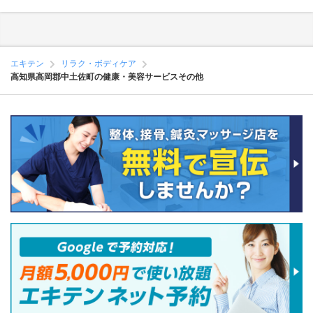
エキテン
リラク・ボディケア
高知県高岡郡中土佐町の健康・美容サービスその他