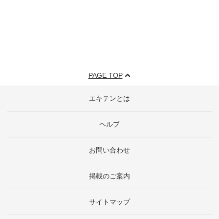
PAGE TOP
エキテンとは
ヘルプ
お問い合わせ
掲載のご案内
サイトマップ