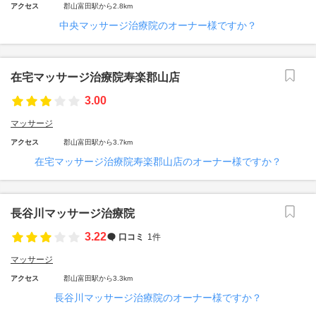
アクセス
郡山富田駅から2.8km
中央マッサージ治療院のオーナー様ですか？
在宅マッサージ治療院寿楽郡山店
3.00
マッサージ
アクセス
郡山富田駅から3.7km
在宅マッサージ治療院寿楽郡山店のオーナー様ですか？
長谷川マッサージ治療院
3.22
口コミ
1件
マッサージ
アクセス
郡山富田駅から3.3km
長谷川マッサージ治療院のオーナー様ですか？