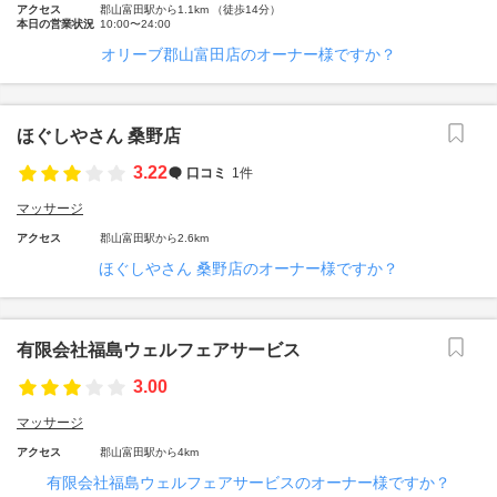
アクセス
郡山富田駅から1.1km （徒歩14分）
本日の営業状況
10:00〜24:00
オリーブ郡山富田店のオーナー様ですか？
ほぐしやさん 桑野店
3.22
口コミ
1件
マッサージ
アクセス
郡山富田駅から2.6km
ほぐしやさん 桑野店のオーナー様ですか？
有限会社福島ウェルフェアサービス
3.00
マッサージ
アクセス
郡山富田駅から4km
有限会社福島ウェルフェアサービスのオーナー様ですか？