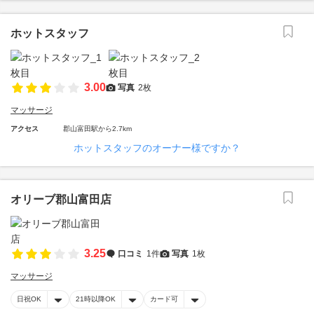
ホットスタッフ
3.00
写真
2枚
マッサージ
アクセス
郡山富田駅から2.7km
ホットスタッフのオーナー様ですか？
オリーブ郡山富田店
3.25
口コミ
1件
写真
1枚
マッサージ
日祝OK
21時以降OK
カード可