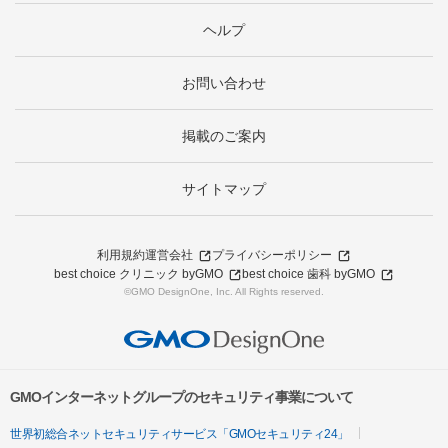
ヘルプ
お問い合わせ
掲載のご案内
サイトマップ
利用規約
運営会社
プライバシーポリシー
best choice クリニック byGMO
best choice 歯科 byGMO
©GMO DesignOne, Inc. All Rights reserved.
GMOインターネットグループのセキュリティ事業について
世界初総合ネットセキュリティサービス「GMOセキュリティ24」