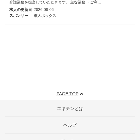
介護業務を担当していただきます。 主な業務 ・ご利…
求人の更新日
2026-08-06
スポンサー
求人ボックス
PAGE TOP
エキテンとは
ヘルプ