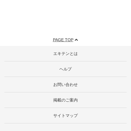
PAGE TOP
エキテンとは
ヘルプ
お問い合わせ
掲載のご案内
サイトマップ