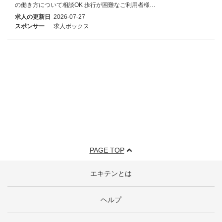
の働き方について相談OK 歩行が困難なご利用者様…
求人の更新日
2026-07-27
スポンサー
求人ボックス
PAGE TOP
エキテンとは
ヘルプ