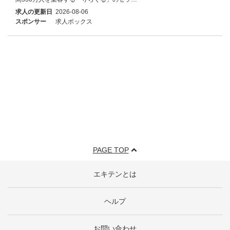
求人の更新日
2026-08-06
スポンサー
求人ボックス
PAGE TOP
エキテンとは
ヘルプ
お問い合わせ