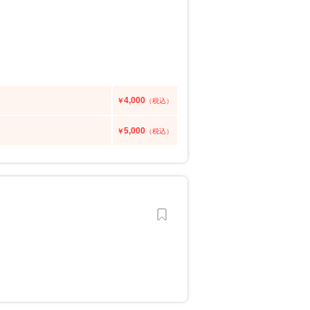
4,000
￥
（税込）
5,000
￥
（税込）