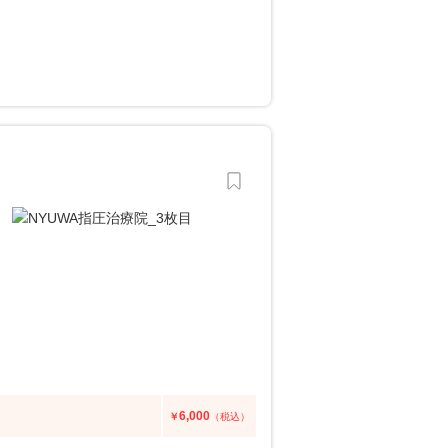
6,000
￥
（税込）