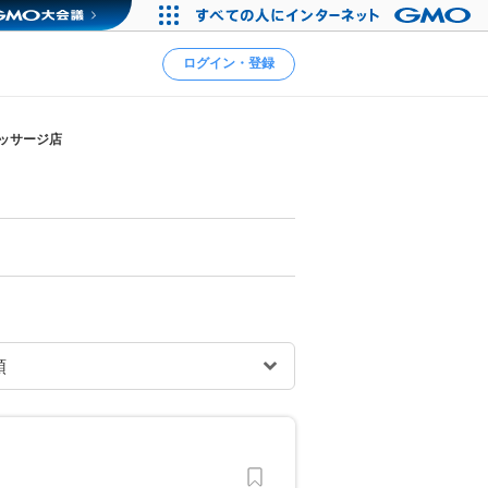
ログイン・登録
マッサージ店