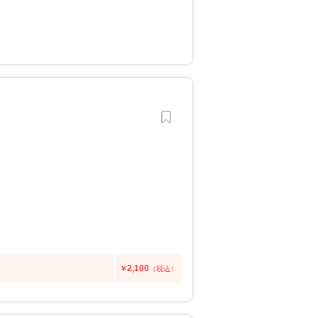
2,100
￥
（税込）