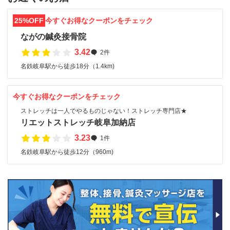
25%OFF
今すぐお得なクーポンをチェック
ながの鍼灸接骨院
3.42
2件
名鉄岐阜駅から徒歩18分（1.4km)
今すぐお得なクーポンをチェック
ストレッチは一人でやるものじゃない！ストレッチ専門店★
リエットストレッチ岐阜加納店
3.23
1件
名鉄岐阜駅から徒歩12分（960m)