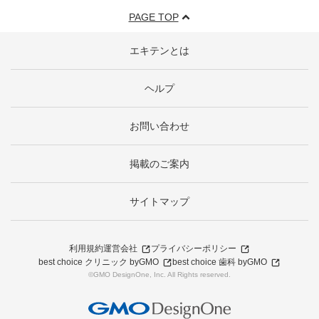
PAGE TOP
エキテンとは
ヘルプ
お問い合わせ
掲載のご案内
サイトマップ
利用規約
運営会社
プライバシーポリシー
best choice クリニック byGMO
best choice 歯科 byGMO
©GMO DesignOne, Inc. All Rights reserved.