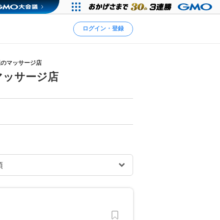
ログイン・登録
駅のマッサージ店
マッサージ店