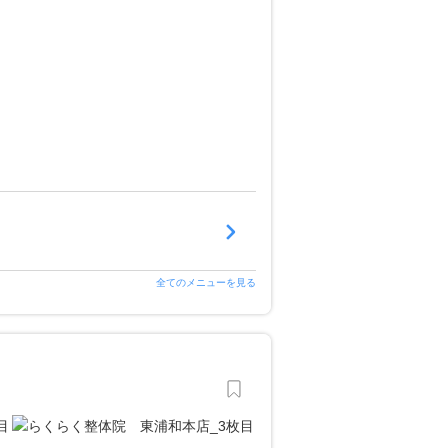
全てのメニューを見る