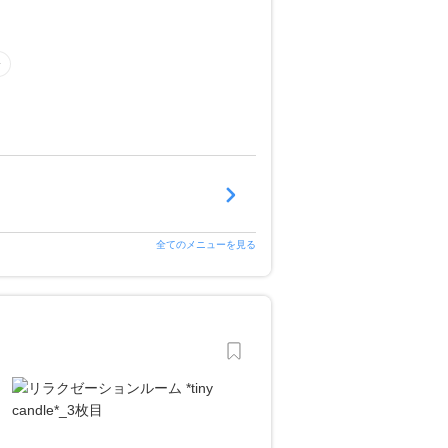
全てのメニューを見る