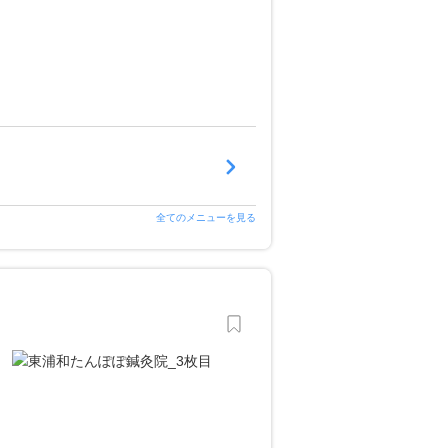
全てのメニューを見る