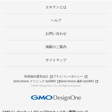
エキテンとは
ヘルプ
お問い合わせ
掲載のご案内
サイトマップ
利用規約
運営会社
プライバシーポリシー
best choice クリニック byGMO
best choice 歯科 byGMO
©GMO DesignOne, Inc. All Rights reserved.