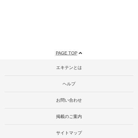
PAGE TOP
エキテンとは
ヘルプ
お問い合わせ
掲載のご案内
サイトマップ