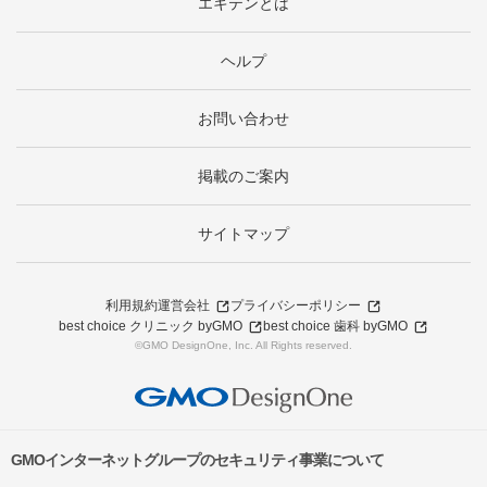
エキテンとは
ヘルプ
お問い合わせ
掲載のご案内
サイトマップ
利用規約
運営会社
プライバシーポリシー
best choice クリニック byGMO
best choice 歯科 byGMO
©GMO DesignOne, Inc. All Rights reserved.
GMOインターネットグループのセキュリティ事業について