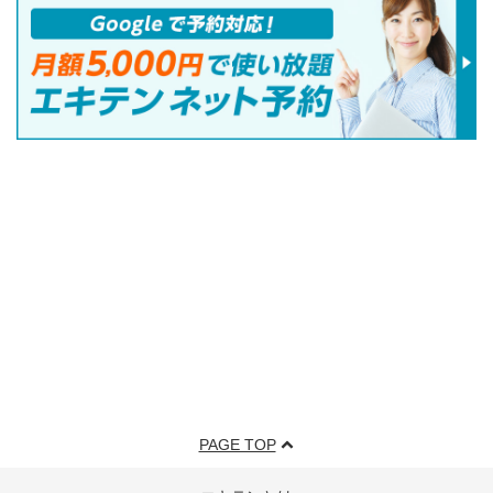
PAGE TOP