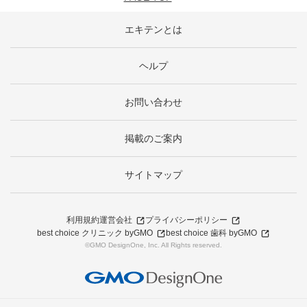
エキテンとは
ヘルプ
お問い合わせ
掲載のご案内
サイトマップ
利用規約
運営会社
プライバシーポリシー
best choice クリニック byGMO
best choice 歯科 byGMO
©GMO DesignOne, Inc. All Rights reserved.