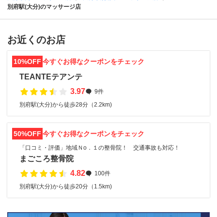
別府駅(大分)のマッサージ店
お近くのお店
10%OFF
今すぐお得なクーポンをチェック
TEANTEテアンテ
3.97
9件
別府駅(大分)から徒歩28分（2.2km)
50%OFF
今すぐお得なクーポンをチェック
「口コミ・評価」地域Ｎo．１の整骨院！ 交通事故も対応！
まごころ整骨院
4.82
100件
別府駅(大分)から徒歩20分（1.5km)