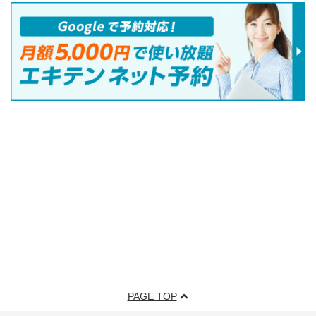
PAGE TOP