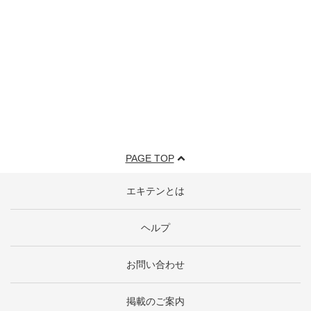
PAGE TOP
エキテンとは
ヘルプ
お問い合わせ
掲載のご案内