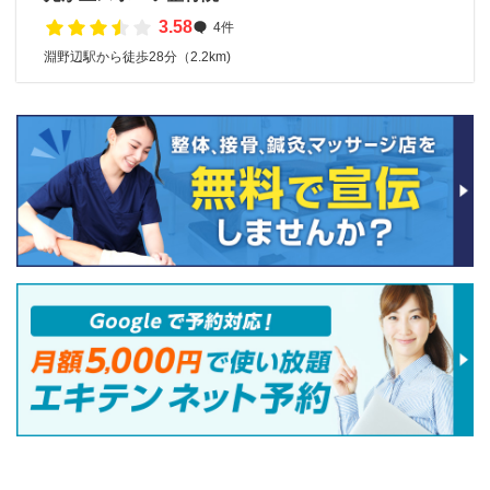
3.58
4件
淵野辺駅から徒歩28分（2.2km)