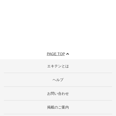
PAGE TOP
エキテンとは
ヘルプ
お問い合わせ
掲載のご案内