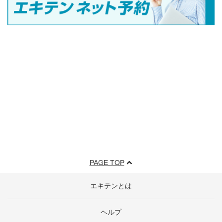
PAGE TOP
エキテンとは
ヘルプ