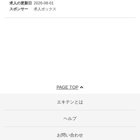
求人の更新日
2026-08-01
スポンサー
求人ボックス
PAGE TOP
エキテンとは
ヘルプ
お問い合わせ