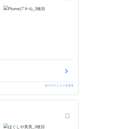
全てのメニューを見る