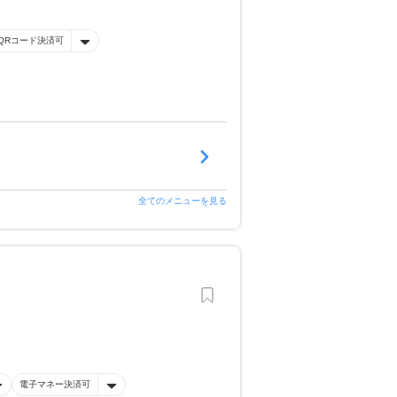
QRコード決済可
全てのメニューを見る
電子マネー決済可