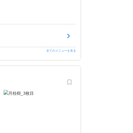
全てのメニューを見る