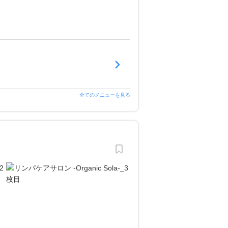
全てのメニューを見る