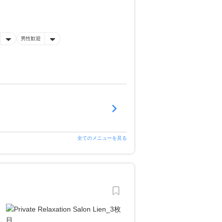
男性歓迎
全てのメニューを見る