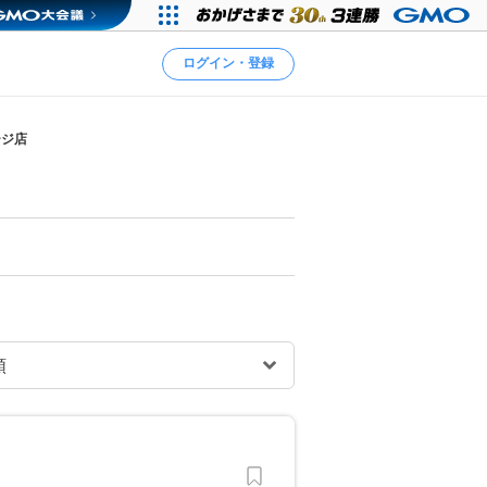
ログイン・登録
ージ店