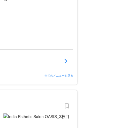
全てのメニューを見る