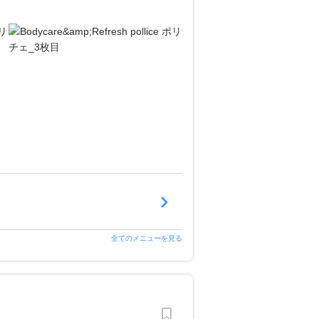
全てのメニューを見る