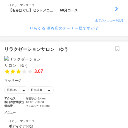
ほぐし・マッサージ
【もみほぐし】セットメニュー 60分コース
全てのメニューを見る
りらくる 深谷店のオーナー様ですか？
リラクゼーションサロン ゆう
3.07
マッサージ
日祝OK
駐車場有
アクセス
深谷駅から4km
本日の営業状況
10:00〜18:00
価格帯
￥2,400〜￥9,800
メニュー
ほぐし・マッサージ
ボディケア60分