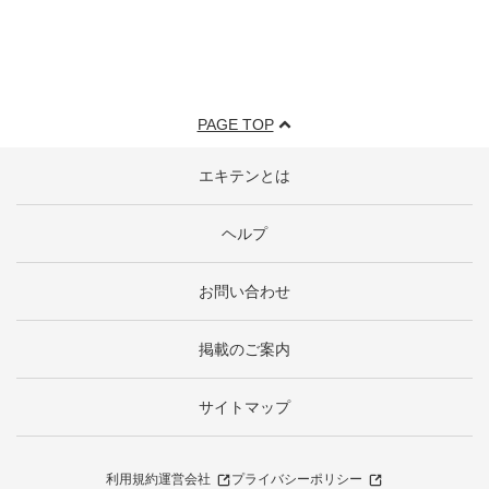
PAGE TOP
エキテンとは
ヘルプ
お問い合わせ
掲載のご案内
サイトマップ
利用規約
運営会社
プライバシーポリシー