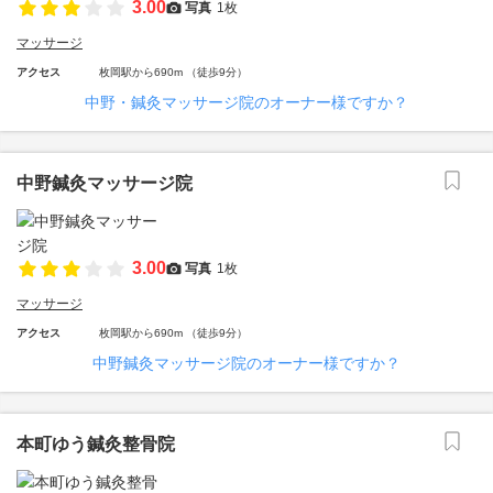
3.00
写真
1枚
マッサージ
アクセス
枚岡駅から690m （徒歩9分）
中野・鍼灸マッサージ院のオーナー様ですか？
中野鍼灸マッサージ院
3.00
写真
1枚
マッサージ
アクセス
枚岡駅から690m （徒歩9分）
中野鍼灸マッサージ院のオーナー様ですか？
本町ゆう鍼灸整骨院