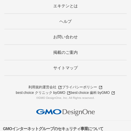
エキテンとは
ヘルプ
お問い合わせ
掲載のご案内
サイトマップ
利用規約
運営会社
プライバシーポリシー
best choice クリニック byGMO
best choice 歯科 byGMO
©GMO DesignOne, Inc. All Rights reserved.
GMOインターネットグループのセキュリティ事業について