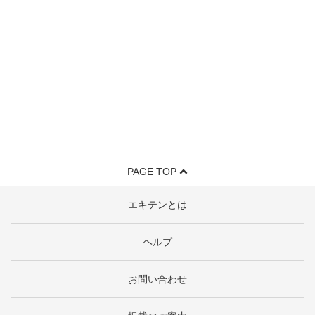
PAGE TOP
エキテンとは
ヘルプ
お問い合わせ