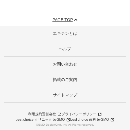
PAGE TOP
エキテンとは
ヘルプ
お問い合わせ
掲載のご案内
サイトマップ
利用規約
運営会社
プライバシーポリシー
best choice クリニック byGMO
best choice 歯科 byGMO
©GMO DesignOne, Inc. All Rights reserved.