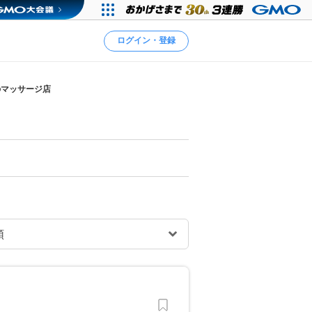
ログイン・登録
のマッサージ店