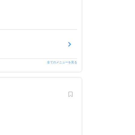
全てのメニューを見る