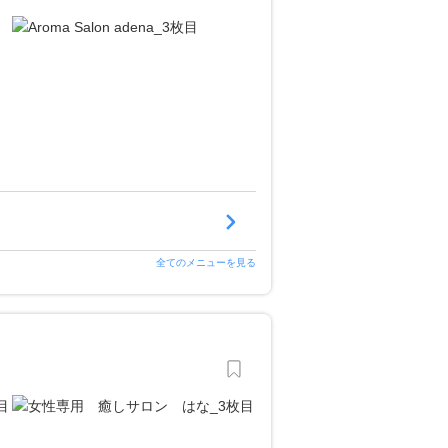
全てのメニューを見る