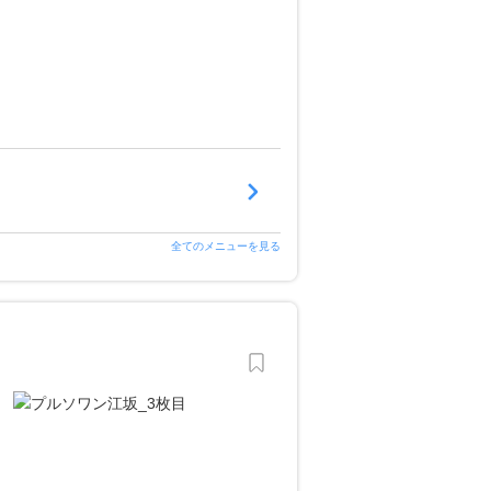
全てのメニューを見る