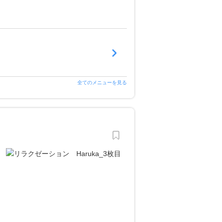
全てのメニューを見る