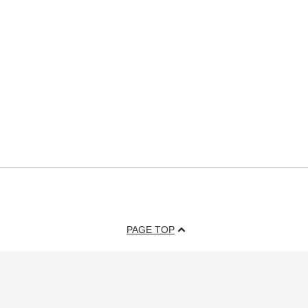
PAGE TOP