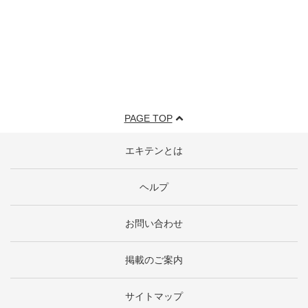
PAGE TOP
エキテンとは
ヘルプ
お問い合わせ
掲載のご案内
サイトマップ