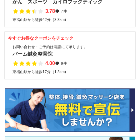
かん スポーツ カイロプラクティック
3.78
7件
東福山駅から徒歩42分（3.3km)
今すぐお得なクーポンをチェック
お問い合わせ・ご予約は電話にて承ります。
パーム鍼灸整骨院
4.00
9件
東福山駅から徒歩17分（1.3km)