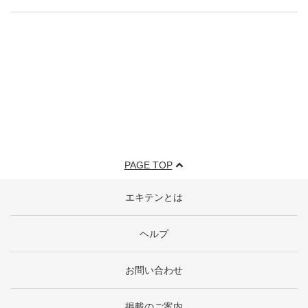
PAGE TOP
エキテンとは
ヘルプ
お問い合わせ
掲載のご案内