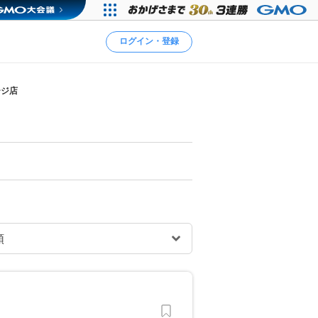
ログイン・登録
ージ店