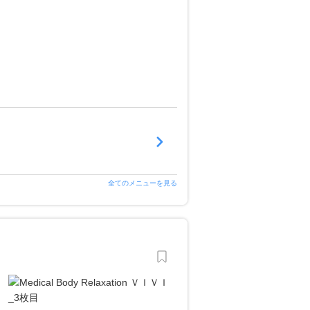
全てのメニューを見る