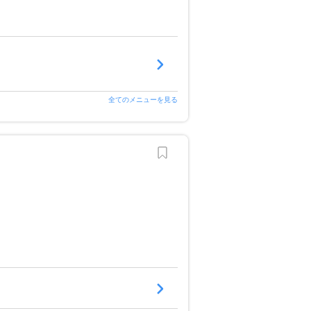
全てのメニューを見る