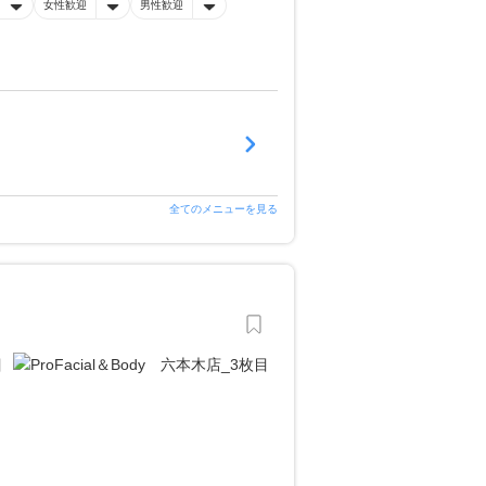
女性歓迎
男性歓迎
全てのメニューを見る