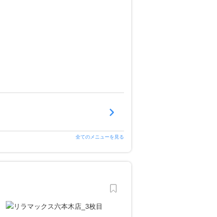
全てのメニューを見る