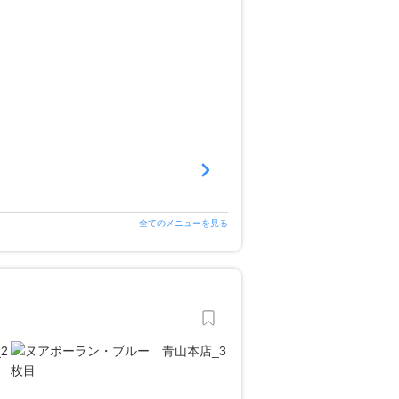
全てのメニューを見る