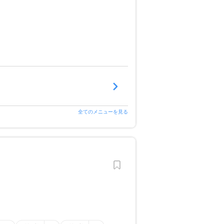
全てのメニューを見る