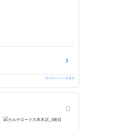
全てのメニューを見る