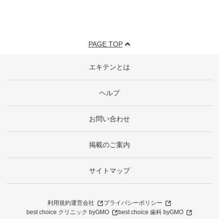
PAGE TOP
エキテンとは
ヘルプ
お問い合わせ
掲載のご案内
サイトマップ
利用規約
運営会社
プライバシーポリシー
best choice クリニック byGMO
best choice 歯科 byGMO