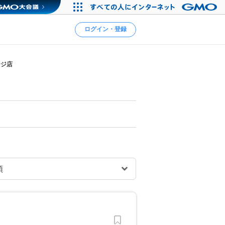
ログイン・登録
ージ店