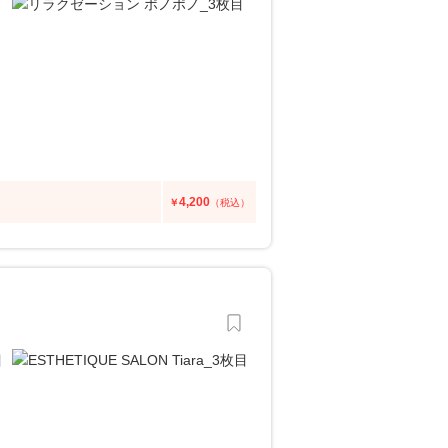
4,200
￥
（税込）