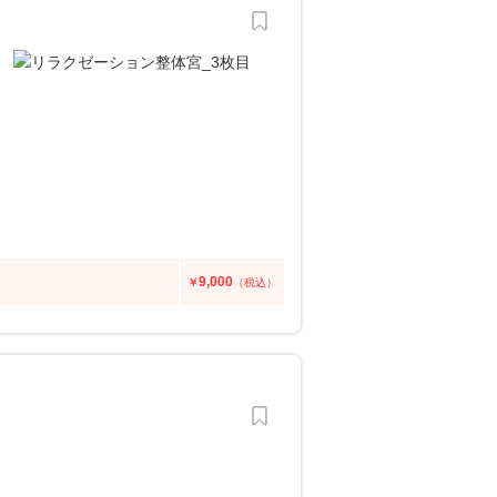
9,000
￥
（税込）